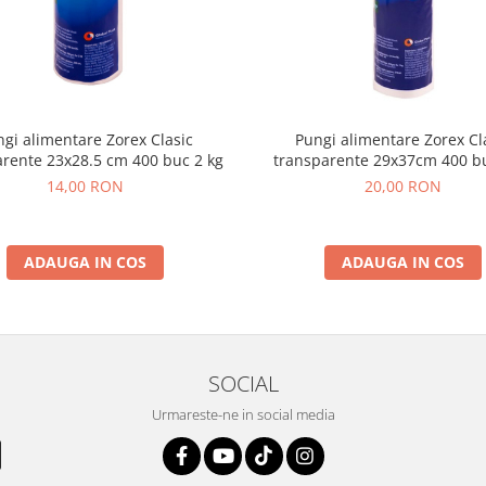
gi alimentare Zorex Clasic
Pungi alimentare Zorex Cl
arente 23x28.5 cm 400 buc 2 kg
transparente 29x37cm 400 bu
14,00 RON
20,00 RON
ADAUGA IN COS
ADAUGA IN COS
SOCIAL
Urmareste-ne in social media