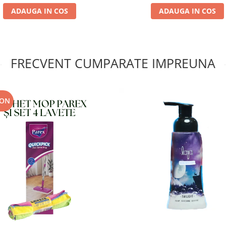
ADAUGA IN COS
ADAUGA IN COS
FRECVENT CUMPARATE IMPREUNA
RON