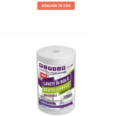
ADAUGA IN COS