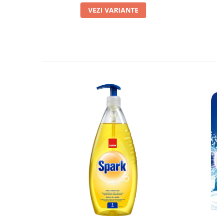
VEZI VARIANTE