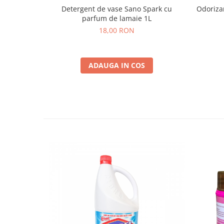
Detergent de vase Sano Spark cu
Odorizan
parfum de lamaie 1L
18,00 RON
ADAUGA IN COS