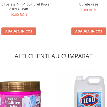
t Toaletă 4-în-1 50g Bref Power
Burete vase
Aktiv Ocean
1,00 RON
10,00 RON
ADAUGA IN COS
ADAUGA IN COS
ALTI CLIENTI AU CUMPARAT