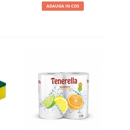
ADAUGA IN COS