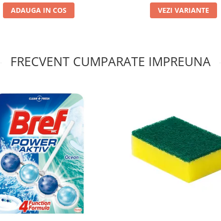
ADAUGA IN COS
VEZI VARIANTE
FRECVENT CUMPARATE IMPREUNA