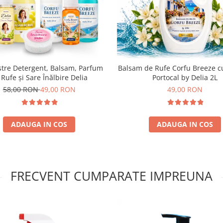
tre Detergent, Balsam, Parfum
Balsam de Rufe Corfu Breeze cu
 Rufe și Sare Înălbire Delia
Portocal by Delia 2L
58,00 RON
49,00 RON
49,00 RON
ADAUGA IN COS
ADAUGA IN COS
FRECVENT CUMPARATE IMPREUNA