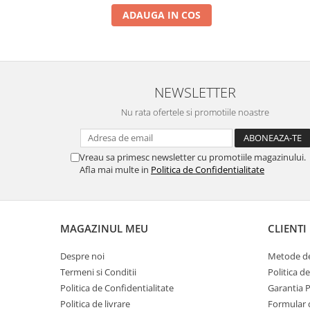
ADAUGA IN COS
NEWSLETTER
Nu rata ofertele si promotiile noastre
Vreau sa primesc newsletter cu promotiile magazinului.
Afla mai multe in
Politica de Confidentialitate
MAGAZINUL MEU
CLIENTI
Despre noi
Metode de
Termeni si Conditii
Politica d
Politica de Confidentialitate
Garantia 
Politica de livrare
Formular 