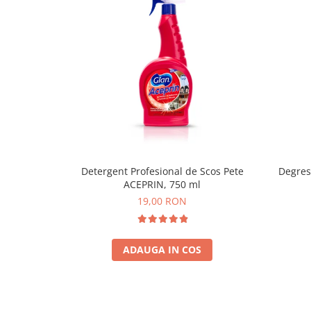
Detergent Profesional de Scos Pete
Degres
ACEPRIN, 750 ml
19,00 RON
ADAUGA IN COS