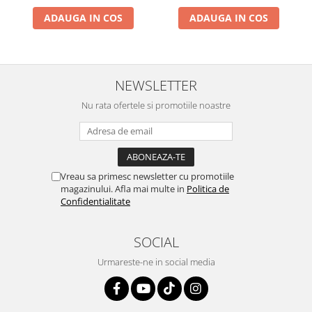
ADAUGA IN COS
ADAUGA IN COS
NEWSLETTER
Nu rata ofertele si promotiile noastre
Vreau sa primesc newsletter cu promotiile
magazinului. Afla mai multe in
Politica de
Confidentialitate
SOCIAL
Urmareste-ne in social media