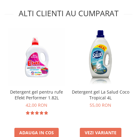
ALTI CLIENTI AU CUMPARAT
Detergent gel pentru rufe
Detergent gel La Salud Coco
Efekt Performer 1.82L
Tropical 4L
42,00 RON
55,00 RON
ADAUGA IN COS
VEZI VARIANTE