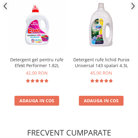
Detergent gel pentru rufe
Detergent rufe lichid Purox
Efekt Performer 1.82L
Universal 143 spalari 4.3L
42,00 RON
45,00 RON
ADAUGA IN COS
ADAUGA IN COS
FRECVENT CUMPARATE