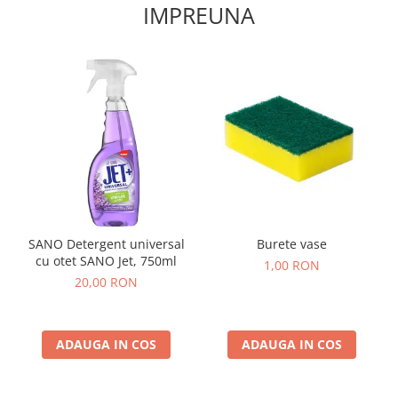
IMPREUNA
SANO Detergent universal
Burete vase
cu otet SANO Jet, 750ml
1,00 RON
20,00 RON
ADAUGA IN COS
ADAUGA IN COS