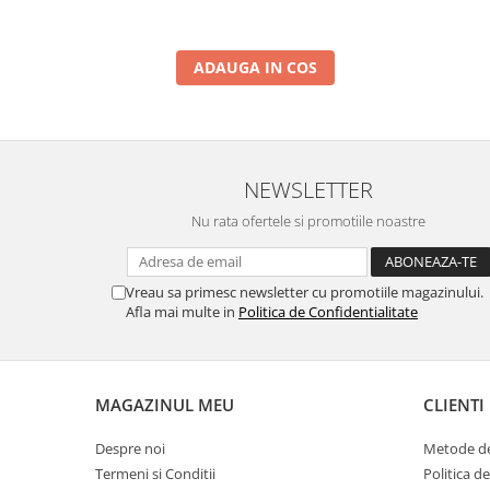
ADAUGA IN COS
NEWSLETTER
Nu rata ofertele si promotiile noastre
Vreau sa primesc newsletter cu promotiile magazinului.
Afla mai multe in
Politica de Confidentialitate
MAGAZINUL MEU
CLIENTI
Despre noi
Metode de
Termeni si Conditii
Politica d