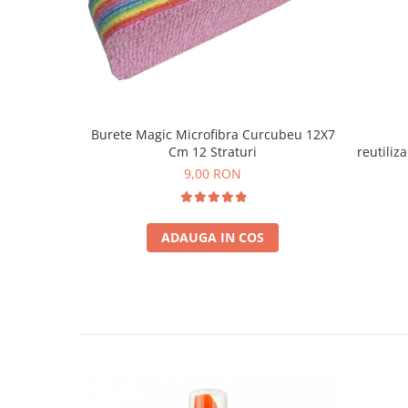
Burete Magic Microfibra Curcubeu 12X7
Cm 12 Straturi
reutiliz
9,00 RON
ADAUGA IN COS