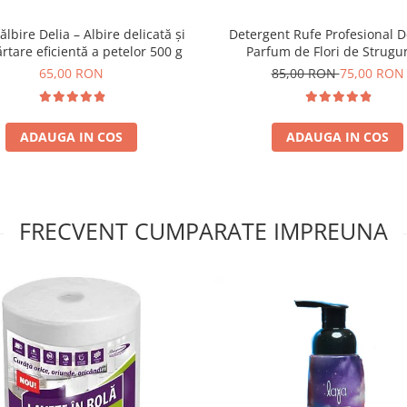
ălbire Delia – Albire delicată și
Detergent Rufe Profesional D
rtare eficientă a petelor 500 g
Parfum de Flori de Strugur
65,00 RON
85,00 RON
75,00 RON
ADAUGA IN COS
ADAUGA IN COS
FRECVENT CUMPARATE IMPREUNA