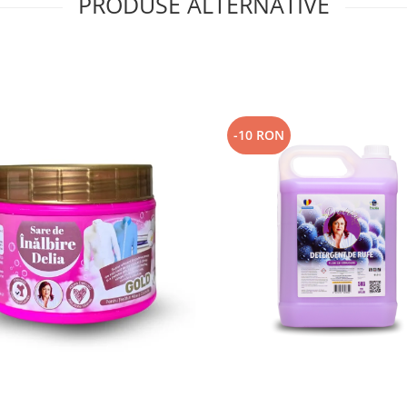
PRODUSE ALTERNATIVE
-10 RON