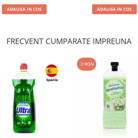
ADAUGA IN COS
ADAUGA IN COS
FRECVENT CUMPARATE IMPREUNA
-3 RON