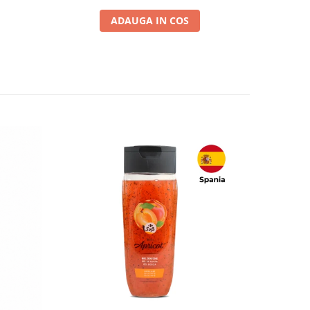
ADAUGA IN COS