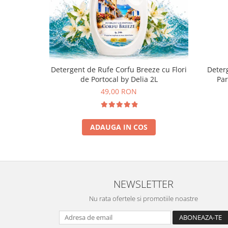
Detergent de Rufe Corfu Breeze cu Flori
Deterg
de Portocal by Delia 2L
Par
49,00 RON
ADAUGA IN COS
NEWSLETTER
Nu rata ofertele si promotiile noastre