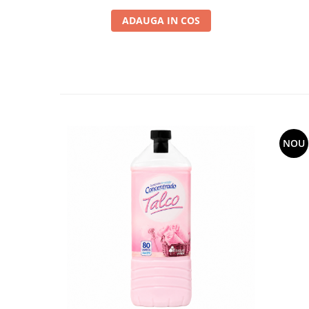
ADAUGA IN COS
NOU