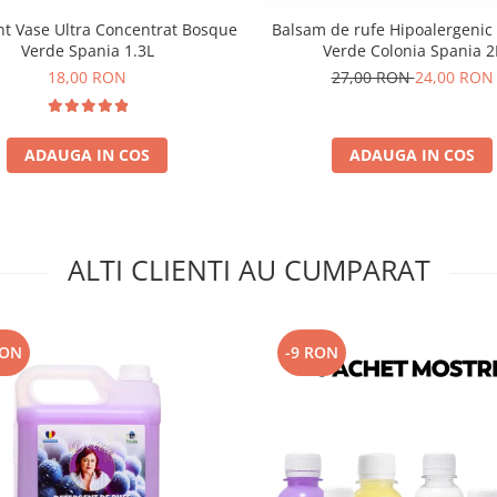
nt Vase Ultra Concentrat Bosque
Balsam de rufe Hipoalergenic
Verde Spania 1.3L
Verde Colonia Spania 2
18,00 RON
27,00 RON
24,00 RON
ADAUGA IN COS
ADAUGA IN COS
ALTI CLIENTI AU CUMPARAT
RON
-9 RON