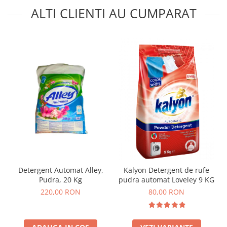
ALTI CLIENTI AU CUMPARAT
Detergent Automat Alley,
Kalyon Detergent de rufe
Pudra, 20 Kg
pudra automat Loveley 9 KG
220,00 RON
80,00 RON