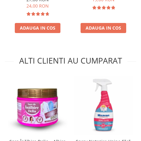
24,00 RON
ADAUGA IN COS
ADAUGA IN COS
ALTI CLIENTI AU CUMPARAT