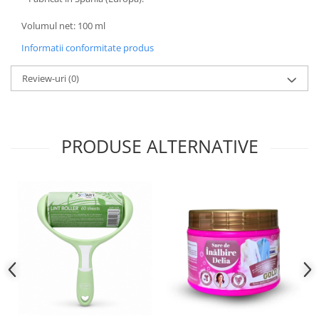
Volumul net: 100 ml
Informatii conformitate produs
Review-uri
(0)
PRODUSE ALTERNATIVE