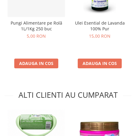
Pungi Alimentare pe Rolă
Ulei Esential de Lavanda
1L/1Kg 250 buc
100% Pur
5,00 RON
15,00 RON
ADAUGA IN COS
ADAUGA IN COS
ALTI CLIENTI AU CUMPARAT