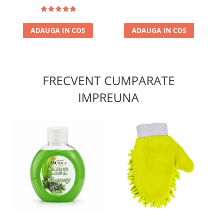
Ylang 3 buc
ADAUGA IN COS
ADAUGA IN COS
FRECVENT CUMPARATE
IMPREUNA