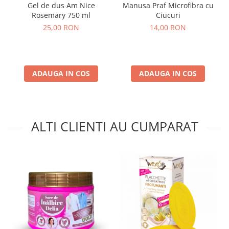
Gel de dus Am Nice
Manusa Praf Microfibra cu
Rosemary 750 ml
Ciucuri
25,00 RON
14,00 RON
ADAUGA IN COS
ADAUGA IN COS
ALTI CLIENTI AU CUMPARAT