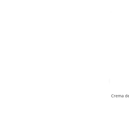
Crema de