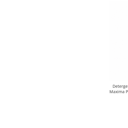
Deterge
Maxima P