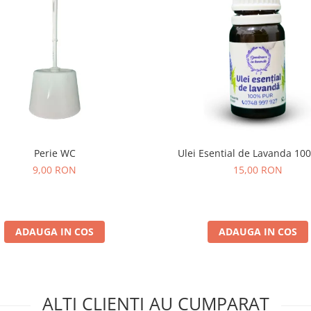
Perie WC
Ulei Esential de Lavanda 10
9,00 RON
15,00 RON
ADAUGA IN COS
ADAUGA IN COS
ALTI CLIENTI AU CUMPARAT