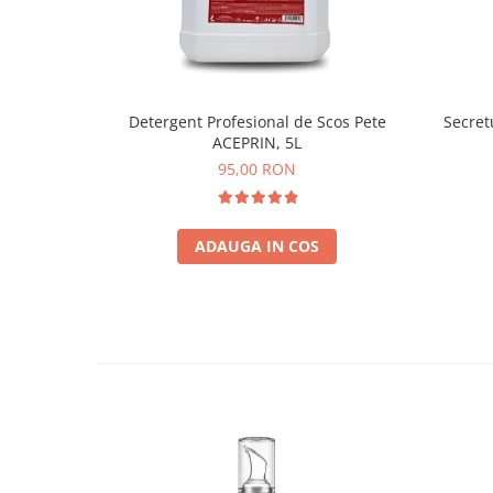
Detergent Profesional de Scos Pete
Secret
ACEPRIN, 5L
95,00 RON
ADAUGA IN COS