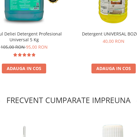
ul Deliei Detergent Profesional
Detergent UNIVERSAL BOZ
Universal 5 Kg
40,00 RON
105,00 RON
95,00 RON
ADAUGA IN COS
ADAUGA IN COS
FRECVENT CUMPARATE IMPREUNA