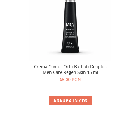
Cremă Contur Ochi Bărbați Deliplus
Men Care Regen Skin 15 ml
65,00 RON
ADAUGA IN COS