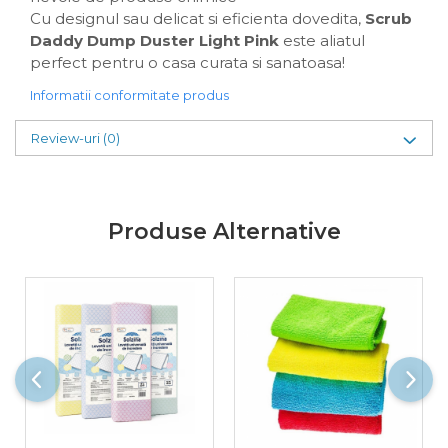
Cu designul sau delicat si eficienta dovedita,
Scrub
Daddy Dump Duster Light Pink
este aliatul
perfect pentru o casa curata si sanatoasa!
Informatii conformitate produs
Review-uri
(0)
Produse Alternative