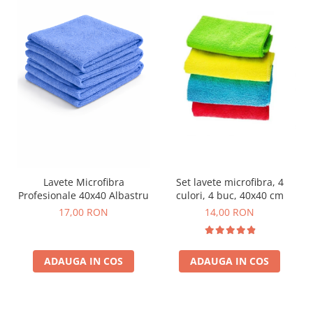
Lavete Microfibra
Set lavete microfibra, 4
Profesionale 40x40 Albastru
culori, 4 buc, 40x40 cm
17,00 RON
14,00 RON
ADAUGA IN COS
ADAUGA IN COS