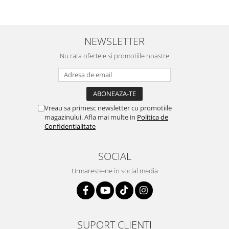
NEWSLETTER
Nu rata ofertele si promotiile noastre
Vreau sa primesc newsletter cu promotiile
magazinului. Afla mai multe in
Politica de
Confidentialitate
SOCIAL
Urmareste-ne in social media
SUPORT CLIENTI