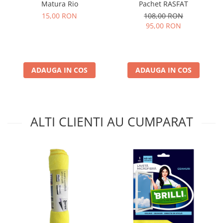
Matura Rio
Pachet RASFAT
15,00 RON
108,00 RON
95,00 RON
ADAUGA IN COS
ADAUGA IN COS
ALTI CLIENTI AU CUMPARAT