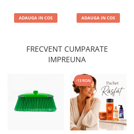
ADAUGA IN COS
ADAUGA IN COS
FRECVENT CUMPARATE
IMPREUNA
-13 RON