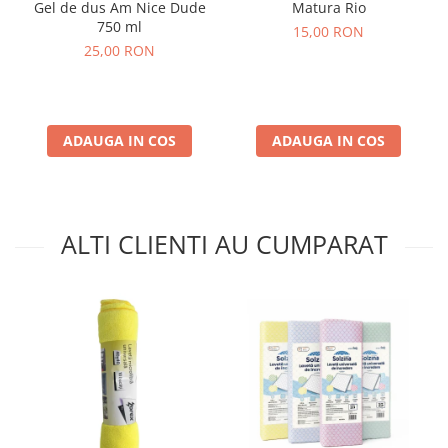
Gel de dus Am Nice Dude
Matura Rio
750 ml
15,00 RON
25,00 RON
ADAUGA IN COS
ADAUGA IN COS
ALTI CLIENTI AU CUMPARAT