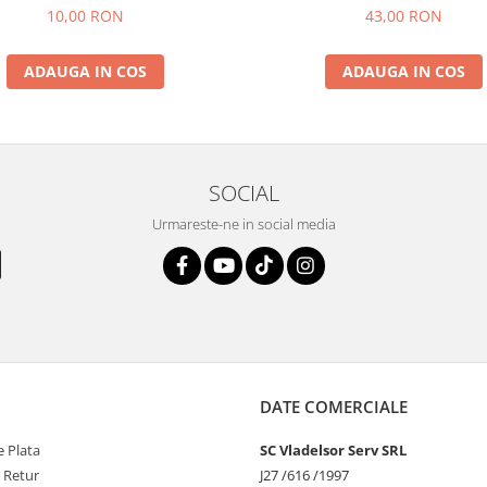
10,00 RON
43,00 RON
ADAUGA IN COS
ADAUGA IN COS
SOCIAL
Urmareste-ne in social media
DATE COMERCIALE
 Plata
SC Vladelsor Serv SRL
e Retur
J27 /616 /1997