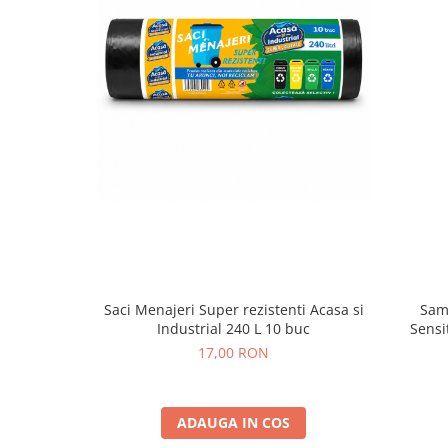
Saci Menajeri Super rezistenti Acasa si
Sam
Industrial 240 L 10 buc
Sensi
17,00 RON
ADAUGA IN COS