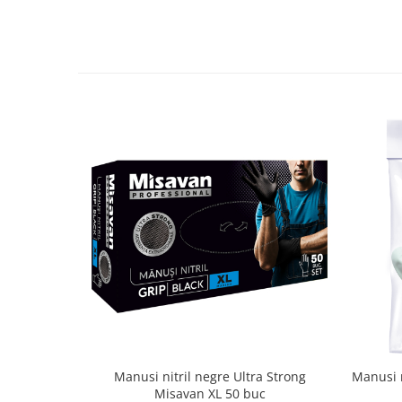
Manusi nitril negre Ultra Strong
Manusi 
Misavan XL 50 buc