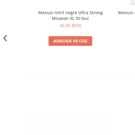
Manusi nitril negre Ultra Strong
Manusi 
Misavan XL 50 buc
43,00 RON
ADAUGA IN COS