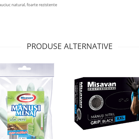
uciuc natural, foarte rezistente
PRODUSE ALTERNATIVE