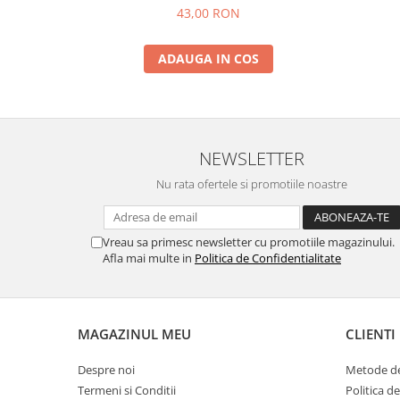
43,00 RON
ADAUGA IN COS
NEWSLETTER
Nu rata ofertele si promotiile noastre
Vreau sa primesc newsletter cu promotiile magazinului.
Afla mai multe in
Politica de Confidentialitate
MAGAZINUL MEU
CLIENTI
Despre noi
Metode de
Termeni si Conditii
Politica d