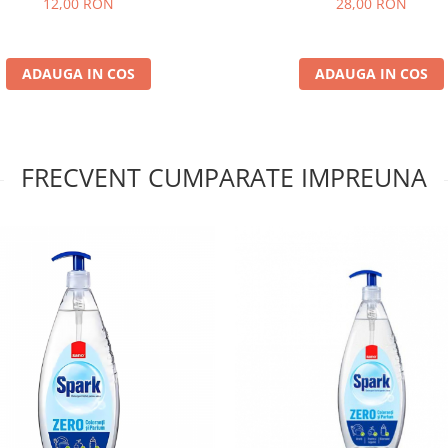
12,00 RON
28,00 RON
ADAUGA IN COS
ADAUGA IN COS
FRECVENT CUMPARATE IMPREUNA