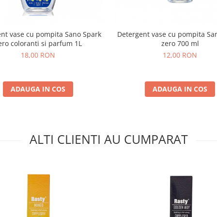
nt vase cu pompita Sano Spark
Detergent vase cu pompita Sa
ero coloranti si parfum 1L
zero 700 ml
18,00 RON
12,00 RON
ADAUGA IN COS
ADAUGA IN COS
ALTI CLIENTI AU CUMPARAT