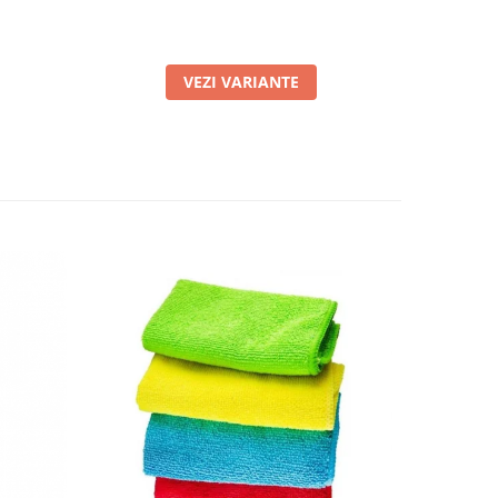
VEZI VARIANTE