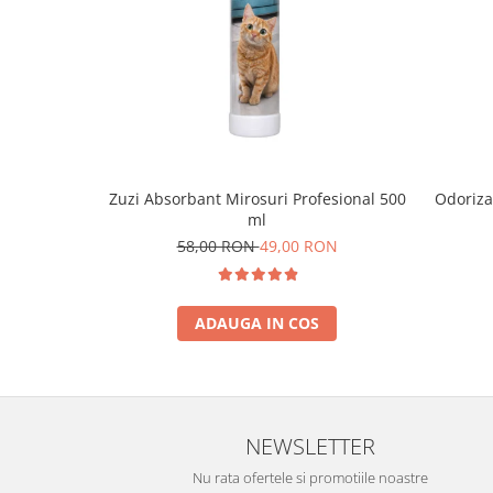
Zuzi Absorbant Mirosuri Profesional 500
Odoriza
ml
58,00 RON
49,00 RON
ADAUGA IN COS
NEWSLETTER
Nu rata ofertele si promotiile noastre