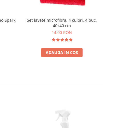
no Spark
Set lavete microfibra, 4 culori, 4 buc,
40x40 cm
14,00 RON
ADAUGA IN COS