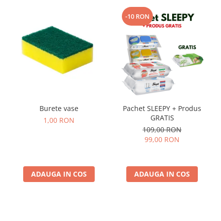
-10 RON
Burete vase
Pachet SLEEPY + Produs
GRATIS
1,00 RON
109,00 RON
99,00 RON
ADAUGA IN COS
ADAUGA IN COS