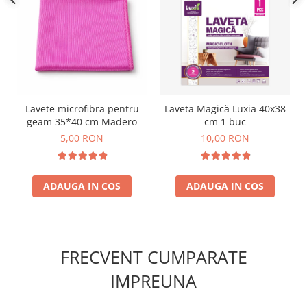
Lavete microfibra pentru
Laveta Magică Luxia 40x38
geam 35*40 cm Madero
cm 1 buc
5,00 RON
10,00 RON
ADAUGA IN COS
ADAUGA IN COS
FRECVENT CUMPARATE
IMPREUNA