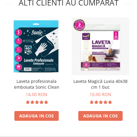
ALTI CLIENTI AU CUMPARAT
Laveta profesionala
Laveta Magică Luxia 40x38
embosata Sonic Clean
cm 1 buc
14,00 RON
10,00 RON
ADAUGA IN COS
ADAUGA IN COS