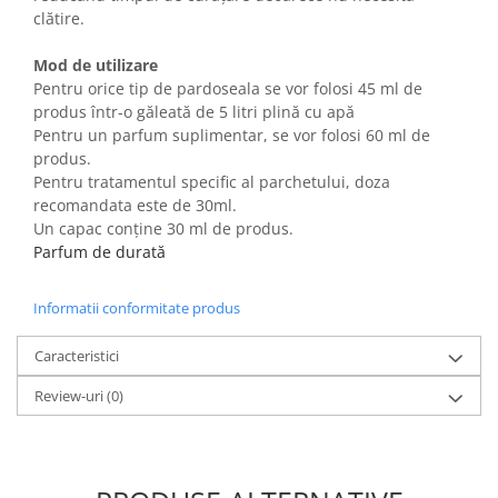
clătire.
Mod de utilizare
Pentru orice tip de pardoseala se vor folosi 45 ml de
produs într-o găleată de 5 litri plină cu apă
Pentru un parfum suplimentar, se vor folosi 60 ml de
produs.
Pentru tratamentul specific al parchetului, doza
recomandata este de 30ml.
Un capac conține 30 ml de produs.
Parfum de durată
Informatii conformitate produs
Caracteristici
Review-uri
(0)