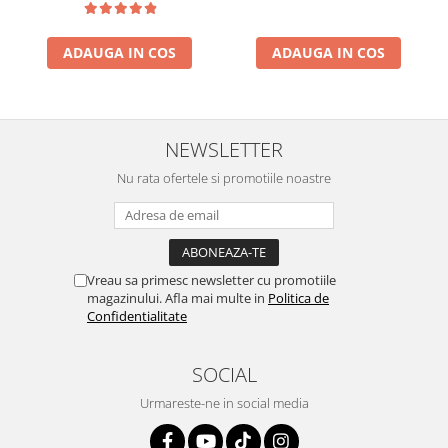
ADAUGA IN COS
ADAUGA IN COS
NEWSLETTER
Nu rata ofertele si promotiile noastre
Vreau sa primesc newsletter cu promotiile
magazinului. Afla mai multe in
Politica de
Confidentialitate
SOCIAL
Urmareste-ne in social media