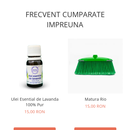
FRECVENT CUMPARATE
IMPREUNA
Ulei Esential de Lavanda
Matura Rio
100% Pur
15,00 RON
15,00 RON