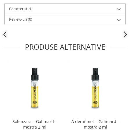
Caracteristici
Review-uri
(0)
PRODUSE ALTERNATIVE
Solenzara – Galimard –
A demi-mot – Galimard –
mostra 2 ml
mostra 2 ml