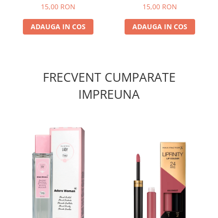
15,00 RON
15,00 RON
ADAUGA IN COS
ADAUGA IN COS
FRECVENT CUMPARATE
IMPREUNA