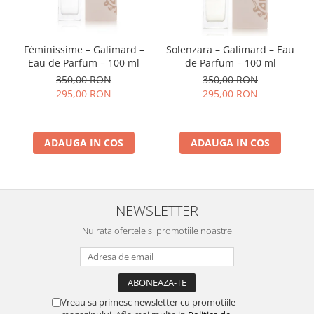
Féminissime – Galimard –
Solenzara – Galimard – Eau
Eau de Parfum – 100 ml
de Parfum – 100 ml
350,00 RON
350,00 RON
295,00 RON
295,00 RON
ADAUGA IN COS
ADAUGA IN COS
NEWSLETTER
Nu rata ofertele si promotiile noastre
Vreau sa primesc newsletter cu promotiile