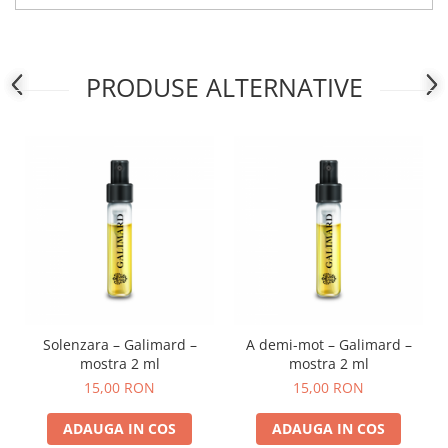
PRODUSE ALTERNATIVE
Solenzara – Galimard –
A demi-mot – Galimard –
mostra 2 ml
mostra 2 ml
15,00 RON
15,00 RON
ADAUGA IN COS
ADAUGA IN COS