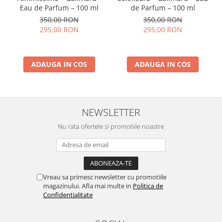
Eau de Parfum – 100 ml
de Parfum – 100 ml
350,00 RON
350,00 RON
295,00 RON
295,00 RON
ADAUGA IN COS
ADAUGA IN COS
NEWSLETTER
Nu rata ofertele si promotiile noastre
Vreau sa primesc newsletter cu promotiile
magazinului. Afla mai multe in
Politica de
Confidentialitate