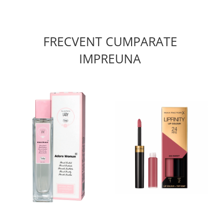
FRECVENT CUMPARATE
IMPREUNA