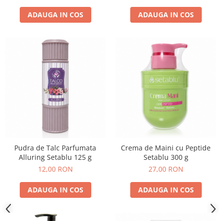
ADAUGA IN COS
ADAUGA IN COS
Pudra de Talc Parfumata
Crema de Maini cu Peptide
Alluring Setablu 125 g
Setablu 300 g
12,00 RON
27,00 RON
ADAUGA IN COS
ADAUGA IN COS