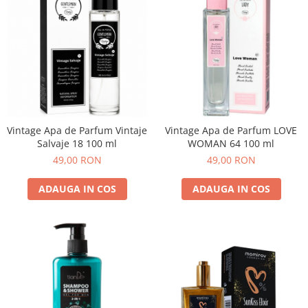
Vintage Apa de Parfum Vintaje
Vintage Apa de Parfum LOVE
Salvaje 18 100 ml
WOMAN 64 100 ml
49,00 RON
49,00 RON
ADAUGA IN COS
ADAUGA IN COS