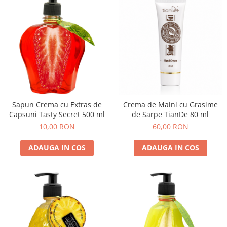
Sapun Crema cu Extras de
Crema de Maini cu Grasime
Capsuni Tasty Secret 500 ml
de Sarpe TianDe 80 ml
10,00 RON
60,00 RON
ADAUGA IN COS
ADAUGA IN COS