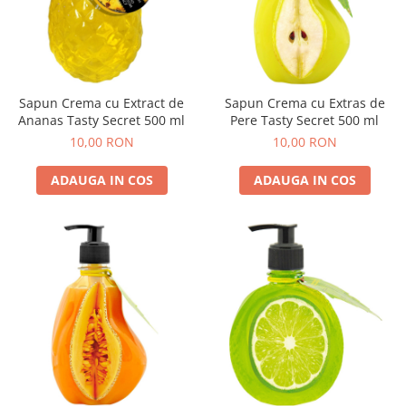
Sapun Crema cu Extract de
Sapun Crema cu Extras de
Ananas Tasty Secret 500 ml
Pere Tasty Secret 500 ml
10,00 RON
10,00 RON
ADAUGA IN COS
ADAUGA IN COS