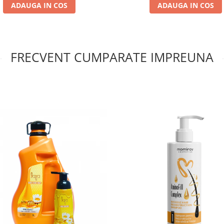
ADAUGA IN COS
ADAUGA IN COS
FRECVENT CUMPARATE IMPREUNA