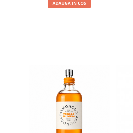
ADAUGA IN COS