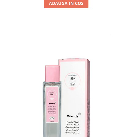
ADAUGA IN COS