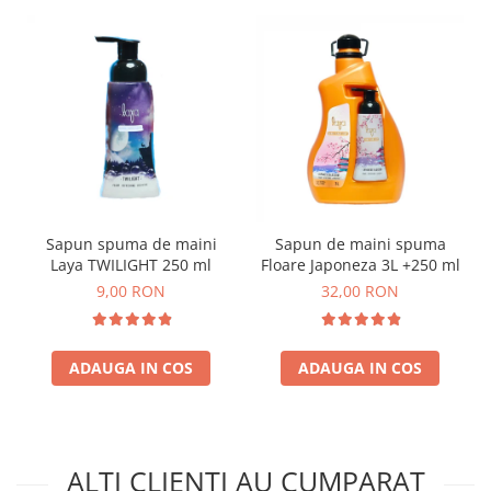
Sapun spuma de maini
Sapun de maini spuma
Laya TWILIGHT 250 ml
Floare Japoneza 3L +250 ml
9,00 RON
32,00 RON
ADAUGA IN COS
ADAUGA IN COS
ALTI CLIENTI AU CUMPARAT