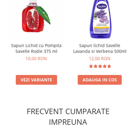
Sapun Lichid cu Pompita
Sapun lichid Savelle
Savelle Rodie 375 ml
Lavanda si Verbena 500ml
10,00 RON
12,00 RON
VEZI VARIANTE
ADAUGA IN COS
FRECVENT CUMPARATE
IMPREUNA