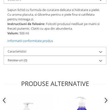
Sapun lichid cu formula de curatare delicata si hidratare a pielei.
Cu aroma placuta, si Glicerina pentru o piele fina si catifelata
pentru intreaga zi.
Instructiuni de folosire:
Folositi produsul nediluat pe maini si
frecati puternic. Clatiti cu apa din abundenta.
Volum:
500 ml
Informatii conformitate produs
Caracteristici
Review-uri
(0)
PRODUSE ALTERNATIVE