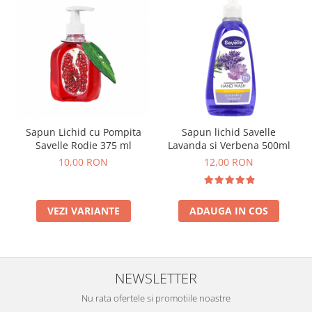
Sapun Lichid cu Pompita
Sapun lichid Savelle
Savelle Rodie 375 ml
Lavanda si Verbena 500ml
10,00 RON
12,00 RON
VEZI VARIANTE
ADAUGA IN COS
NEWSLETTER
Nu rata ofertele si promotiile noastre