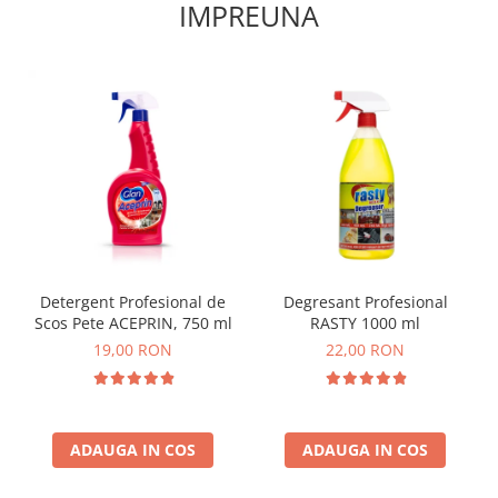
IMPREUNA
Detergent Profesional de
Degresant Profesional
Scos Pete ACEPRIN, 750 ml
RASTY 1000 ml
19,00 RON
22,00 RON
ADAUGA IN COS
ADAUGA IN COS