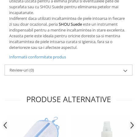
utilizata uscata pentru a elimina praful si eventualele pete de
suprafata sau cu SHOU Suede pentru eliminarea petelor mai
incapatanate.
Indiferent daca utilizati incaltamintea de piele intoarsa in fiecare
zi sau doar ocazional, peria
SHOU Suede
este un instrument
indispensabil pentru a mentine incaltamintea in stare excelenta.
Aceasta perie este ideala pentru oricine doreste sa-si mentina
incaltamintea de piele intoarsa curata si igienica, fara sa o
deterioreze sau sa-i afecteze aspectul.
Informatii conformitate produs
Review-uri
(0)
PRODUSE ALTERNATIVE