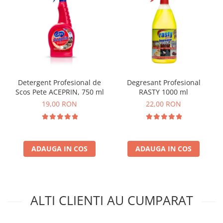
Detergent Profesional de
Degresant Profesional
Scos Pete ACEPRIN, 750 ml
RASTY 1000 ml
19,00 RON
22,00 RON
ADAUGA IN COS
ADAUGA IN COS
ALTI CLIENTI AU CUMPARAT