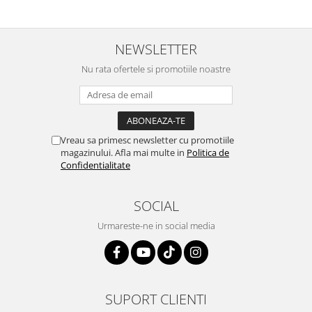
NEWSLETTER
Nu rata ofertele si promotiile noastre
Vreau sa primesc newsletter cu promotiile
magazinului. Afla mai multe in
Politica de
Confidentialitate
SOCIAL
Urmareste-ne in social media
SUPORT CLIENTI