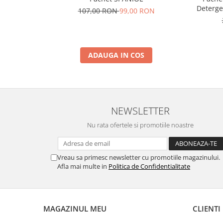
Deterge
107,00 RON
99,00 RON
ADAUGA IN COS
NEWSLETTER
Nu rata ofertele si promotiile noastre
Vreau sa primesc newsletter cu promotiile magazinului.
Afla mai multe in
Politica de Confidentialitate
MAGAZINUL MEU
CLIENTI