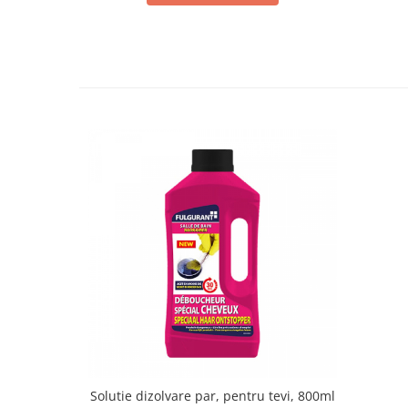
Solutie dizolvare par, pentru tevi, 800ml