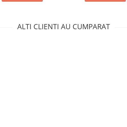
ALTI CLIENTI AU CUMPARAT