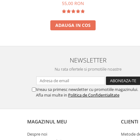
55,00 RON
ADAUGA IN COS
NEWSLETTER
Nu rata ofertele si promotiile noastre
Vreau sa primesc newsletter cu promotiile magazinului.
Afla mai multe in
Politica de Confidentialitate
MAGAZINUL MEU
CLIENTI
Despre noi
Metode de