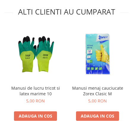
ALTI CLIENTI AU CUMPARAT
Manusi de lucru tricot si
Manusi menaj cauciucate
latex marime 10
Zorex Clasic M
5,00 RON
5,00 RON
ADAUGA IN COS
ADAUGA IN COS