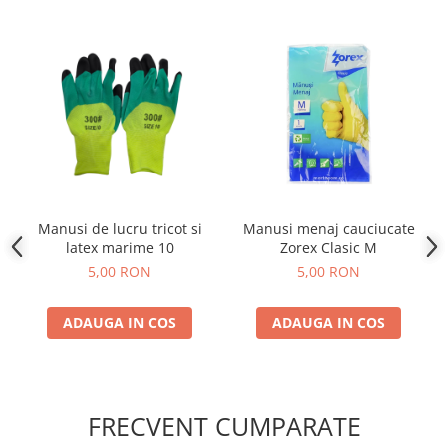
Manusi de lucru tricot si
Manusi menaj cauciucate
latex marime 10
Zorex Clasic M
5,00 RON
5,00 RON
ADAUGA IN COS
ADAUGA IN COS
FRECVENT CUMPARATE