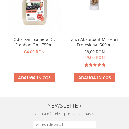
Zuzi Absorbant Mirosuri
Odorizant camera Dr.
Profesional 500 ml
Stephan One 750ml
58,00 RON
64,00 RON
49,00 RON
ADAUGA IN COS
ADAUGA IN COS
NEWSLETTER
Nu rata ofertele si promotiile noastre