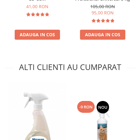
41,00 RON
105,00 RON
95,00 RON
ADAUGA IN COS
ADAUGA IN COS
ALTI CLIENTI AU CUMPARAT
-9 RON
NOU