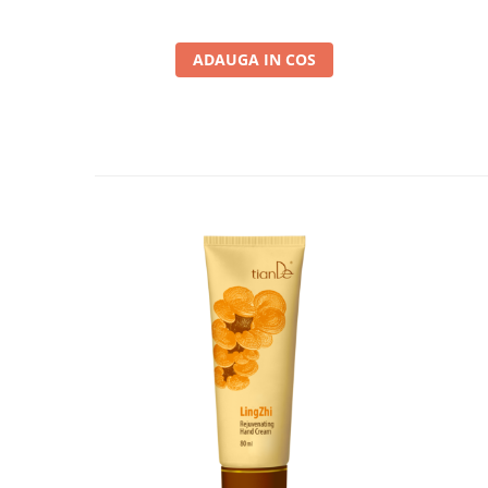
ADAUGA IN COS