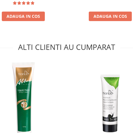
ADAUGA IN COS
ADAUGA IN COS
ALTI CLIENTI AU CUMPARAT