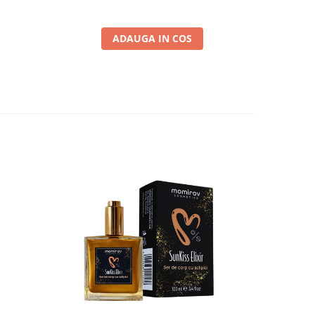
ADAUGA IN COS