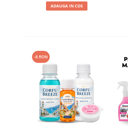
ADAUGA IN COS
-8 RON