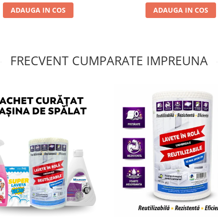
ADAUGA IN COS
ADAUGA IN COS
FRECVENT CUMPARATE IMPREUNA