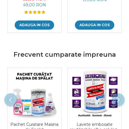
49,00 RON
ADAUGA IN COS
ADAUGA IN COS
Frecvent cumparate impreuna
Pachet Curatare Masina
Lavete embosate