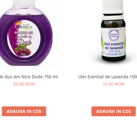
de dus Am Nice Dude 750 ml
Ulei Esential de Lavanda 10
25,00 RON
15,00 RON
ADAUGA IN COS
ADAUGA IN COS