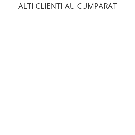
ALTI CLIENTI AU CUMPARAT