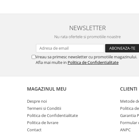
NEWSLETTER
Nu rata ofertele si promotiile noastre
Vreau sa primesc newsletter cu promotiile magazinului.
Afla mai multe in
Politica de Confidentialitate
MAGAZINUL MEU
CLIENTI
Despre noi
Metode de
Termeni si Conditii
Politica d
Politica de Confidentialitate
Garantia 
Politica de livrare
Formular 
Contact
ANPC