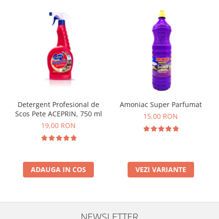
Detergent Profesional de
Amoniac Super Parfumat
Scos Pete ACEPRIN, 750 ml
15,00 RON
19,00 RON
ADAUGA IN COS
VEZI VARIANTE
NEWSLETTER