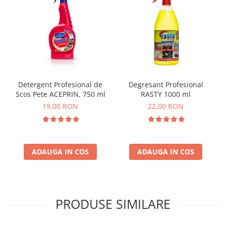
Detergent Profesional de
Degresant Profesional
Scos Pete ACEPRIN, 750 ml
RASTY 1000 ml
19,00 RON
22,00 RON
ADAUGA IN COS
ADAUGA IN COS
PRODUSE SIMILARE