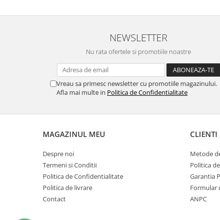
NEWSLETTER
Nu rata ofertele si promotiile noastre
Vreau sa primesc newsletter cu promotiile magazinului.
Afla mai multe in
Politica de Confidentialitate
MAGAZINUL MEU
CLIENTI
Despre noi
Metode de
Termeni si Conditii
Politica d
Politica de Confidentialitate
Garantia 
Politica de livrare
Formular 
Contact
ANPC