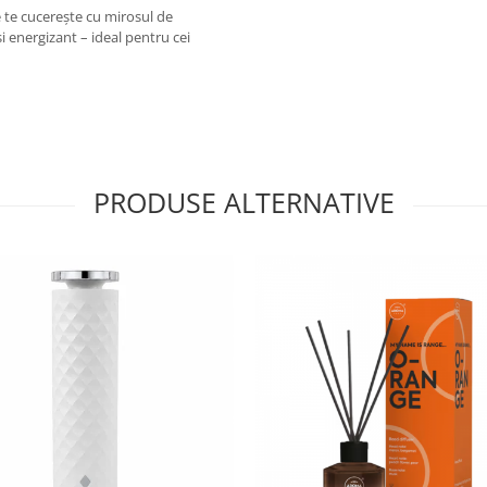
e te cucerește cu mirosul de
i energizant – ideal pentru cei
PRODUSE ALTERNATIVE